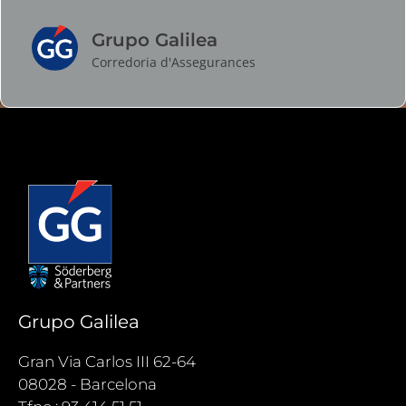
Grupo Galilea
Corredoria d'Assegurances
Grupo Galilea
Gran Via Carlos III 62-64
08028 - Barcelona