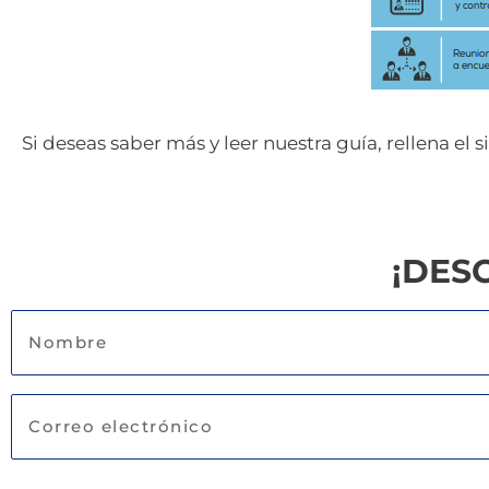
Si deseas saber más y leer nuestra guía, rellena el 
¡DES