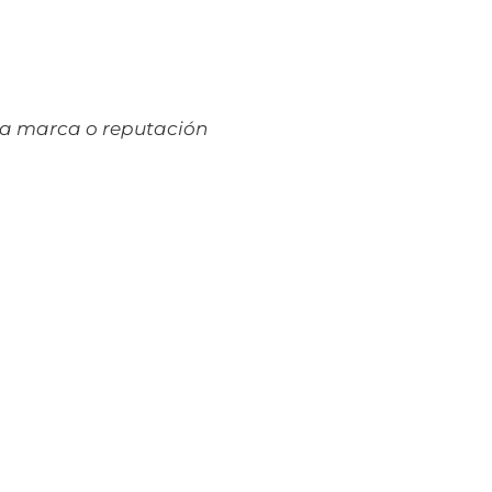
na marca o reputación