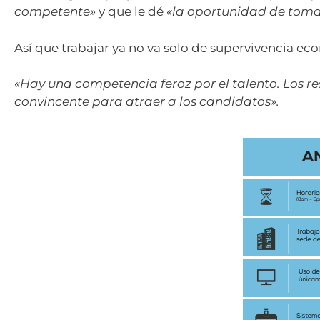
competente»
y que le dé
«la oportunidad de tomar
Así que trabajar ya no va solo de supervivencia eco
«Hay una competencia feroz por el talento. Los 
convincente para atraer a los candidatos».