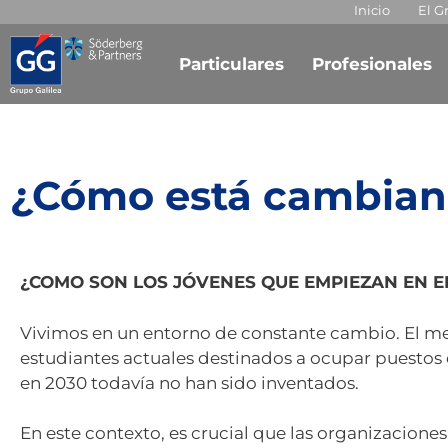
Inicio
El G
Particulares
Profesionales
¿Cómo está cambiand
¿COMO SON LOS JÓVENES QUE EMPIEZAN EN 
Vivimos en un entorno de constante cambio. El me
estudiantes actuales destinados a ocupar puestos 
en 2030 todavía no han sido inventados.
En este contexto, es crucial que las organizacione