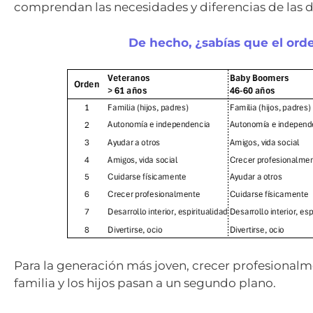
comprendan las necesidades y diferencias de las d
De hecho, ¿sabías que el ord
Para la generación más joven, crecer profesionalme
familia y los hijos pasan a un segundo plano.