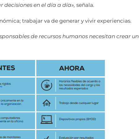
 decisiones en el día a día»,
señala.
nómica; trabajar va de generar y vivir experiencias.
responsables de recursos humanos necesitan crear u