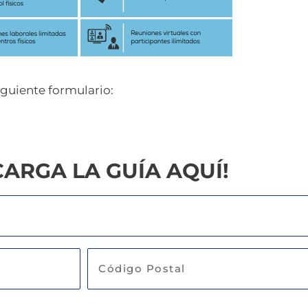
siguiente formulario:
CARGA LA GUÍA AQUÍ!