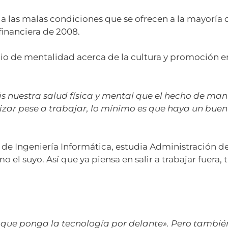
a las malas condiciones que se ofrecen a la mayoría d
financiera de 2008.
 de mentalidad acerca de la cultura y promoción em
 nuestra salud física y mental que el hecho de man
zar pese a trabajar, lo mínimo es que haya un buen
de Ingeniería Informática, estudia Administración 
el suyo. Así que ya piensa en salir a trabajar fuera,
y que ponga la tecnología por delante». Pero tambi