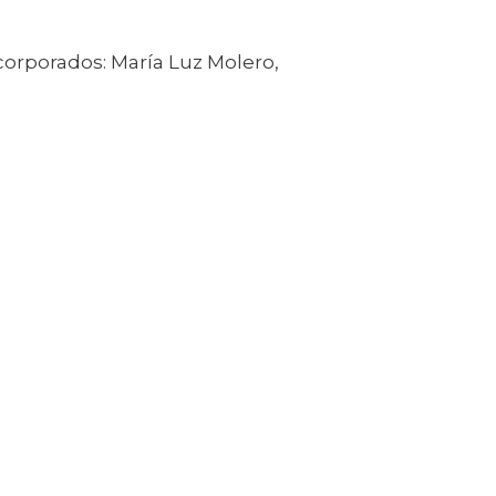
ncorporados: María Luz Molero,