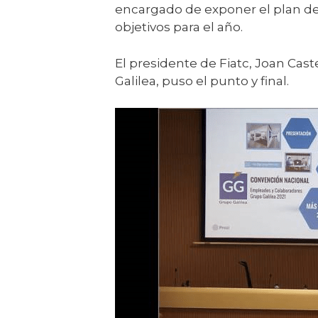
encargado de exponer el plan de 
objetivos para el año.
El presidente de Fiatc, Joan Cast
Galilea, puso el punto y final.