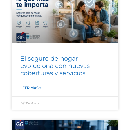
El seguro de hogar
evoluciona con nuevas
coberturas y servicios
LEER MÁS »
19/05/2026