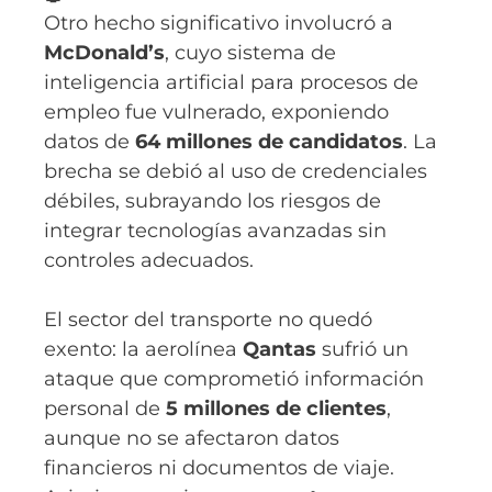
Otro hecho significativo involucró a
McDonald’s
, cuyo sistema de
inteligencia artificial para procesos de
empleo fue vulnerado, exponiendo
datos de
64 millones de candidatos
. La
brecha se debió al uso de credenciales
débiles, subrayando los riesgos de
integrar tecnologías avanzadas sin
controles adecuados.
El sector del transporte no quedó
exento: la aerolínea
Qantas
sufrió un
ataque que comprometió información
personal de
5 millones de clientes
,
aunque no se afectaron datos
financieros ni documentos de viaje.