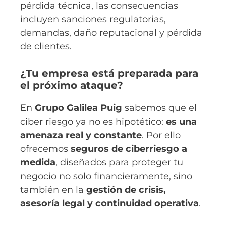
pérdida técnica, las consecuencias
incluyen sanciones regulatorias,
demandas, daño reputacional y pérdida
de clientes.
¿Tu empresa está preparada para
el próximo ataque?
En
Grupo Galilea Puig
sabemos que el
ciber riesgo ya no es hipotético:
es una
amenaza real y constante
. Por ello
ofrecemos
seguros de ciberriesgo a
medida
, diseñados para proteger tu
negocio no solo financieramente, sino
también en la
gestión de crisis,
asesoría legal y continuidad operativa
.