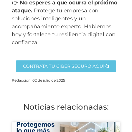
👉
No esperes a que ocurra el próximo
ataque.
Protege tu empresa con
soluciones inteligentes y un
acompañamiento experto. Hablemos
hoy y fortalece tu resiliencia digital con
confianza.
CONTRATA TU CIBER SEGURO AQUÍ
Redacción, 02 de julio de 2025
Noticias relacionadas: