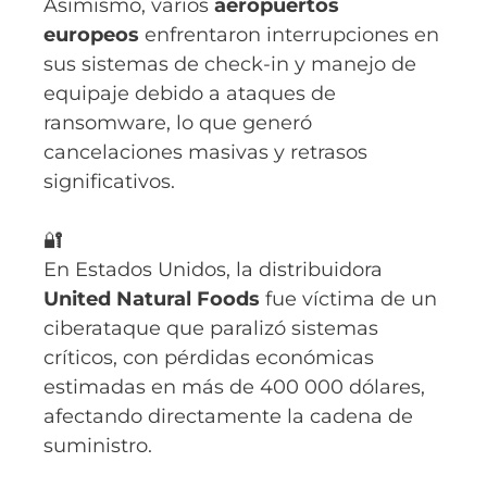
Asimismo, varios
aeropuertos
europeos
enfrentaron interrupciones en
sus sistemas de check-in y manejo de
equipaje debido a ataques de
ransomware, lo que generó
cancelaciones masivas y retrasos
significativos.
🔐
En Estados Unidos, la distribuidora
United Natural Foods
fue víctima de un
ciberataque que paralizó sistemas
críticos, con pérdidas económicas
estimadas en más de 400 000 dólares,
afectando directamente la cadena de
suministro.