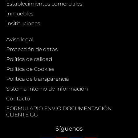
Establecimientos comerciales
Inmuebles
Insitituciones
Aviso legal
Protección de datos
Política de calidad
Política de Cookies
Política de transparencia
Sistema Interno de Información
Contacto
FORMULARIO ENVIO DOCUMENTACIÓN
CLIENTE GG
Síguenos