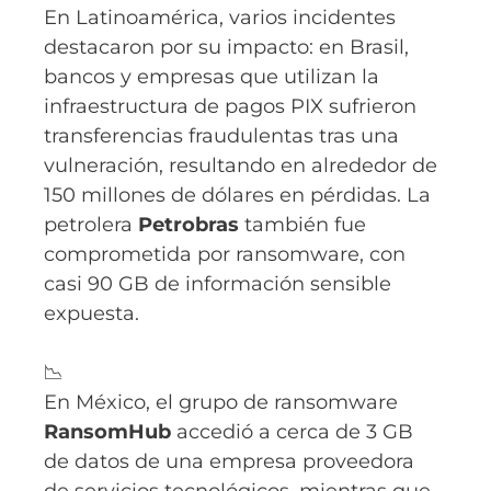
En Latinoamérica, varios incidentes
destacaron por su impacto: en Brasil,
bancos y empresas que utilizan la
infraestructura de pagos PIX sufrieron
transferencias fraudulentas tras una
vulneración, resultando en alrededor de
150 millones de dólares en pérdidas. La
petrolera
Petrobras
también fue
comprometida por ransomware, con
casi 90 GB de información sensible
expuesta.
📉
En México, el grupo de ransomware
RansomHub
accedió a cerca de 3 GB
de datos de una empresa proveedora