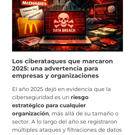
Los ciberataques que marcaron
2025: una advertencia para
empresas y organizaciones
El año 2025 dejó en evidencia que la
ciberseguridad es un
riesgo
estratégico para cualquier
organización
, más allá de su tamaño o
sector. A lo largo del año se registraron
múltiples ataques y filtraciones de datos