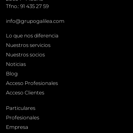
Tfno.: 91 435 27 59
info@grupogalilea.com
Lo que nos diferencia
Nuestros servicios
Nuestros socios
Noticias
Blog
Acceso Profesionales
Acceso Clientes
Particulares
Profesionales
Empresa