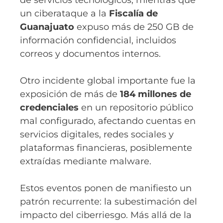
de servicios tecnológicos, mientras que
un ciberataque a la
Fiscalía de
Guanajuato
expuso más de 250 GB de
información confidencial, incluidos
correos y documentos internos.
Otro incidente global importante fue la
exposición de más de
184 millones de
credenciales
en un repositorio público
mal configurado, afectando cuentas en
servicios digitales, redes sociales y
plataformas financieras, posiblemente
extraídas mediante malware.
Estos eventos ponen de manifiesto un
patrón recurrente: la subestimación del
impacto del ciberriesgo. Más allá de la