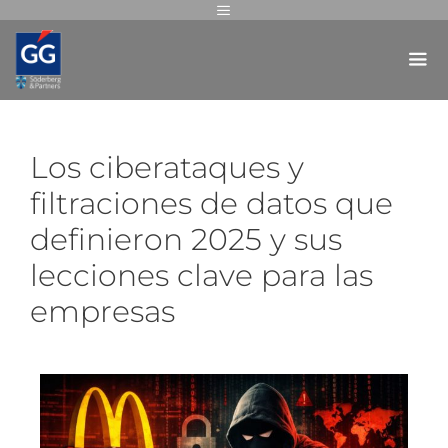
Los ciberataques y
filtraciones de datos que
definieron 2025 y sus
lecciones clave para las
empresas