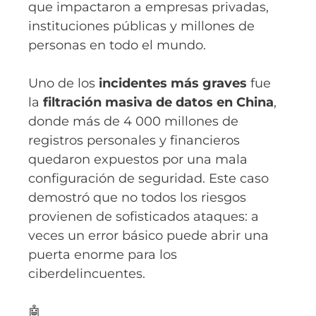
que impactaron a empresas privadas,
instituciones públicas y millones de
personas en todo el mundo.
Uno de los
incidentes más graves
fue
la
filtración masiva de datos en China
,
donde más de 4 000 millones de
registros personales y financieros
quedaron expuestos por una mala
configuración de seguridad. Este caso
demostró que no todos los riesgos
provienen de sofisticados ataques: a
veces un error básico puede abrir una
puerta enorme para los
ciberdelincuentes.
🤖