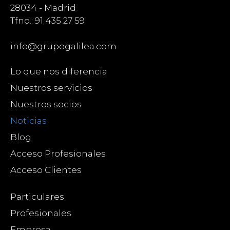
28034 - Madrid
Tfno.: 91 435 27 59
info@grupogalilea.com
Lo que nos diferencia
Nuestros servicios
Nuestros socios
Noticias
Blog
Acceso Profesionales
Acceso Clientes
Particulares
Profesionales
Empresa