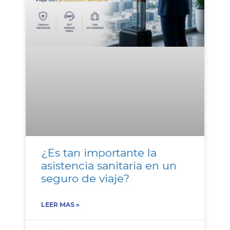
¿Es tan importante la
asistencia sanitaria en un
seguro de viaje?
LEER MAS »