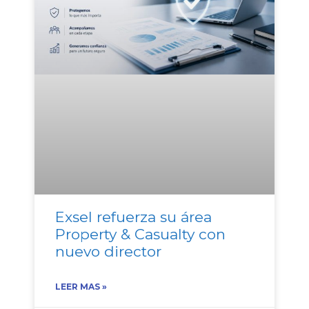
Exsel refuerza su área
Property & Casualty con
nuevo director
LEER MAS »