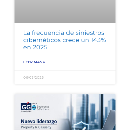
La frecuencia de siniestros
cibernéticos crece un 143%
en 2025
LEER MAS »
06/03/2026