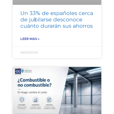
Un 33% de españoles cerca
de jubilarse desconoce
cuánto durarán sus ahorros
LEER MAS »
26/02/2026