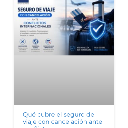
Qué cubre el seguro de
viaje con cancelación ante