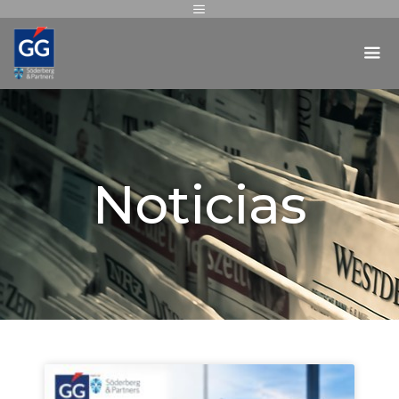
Noticias