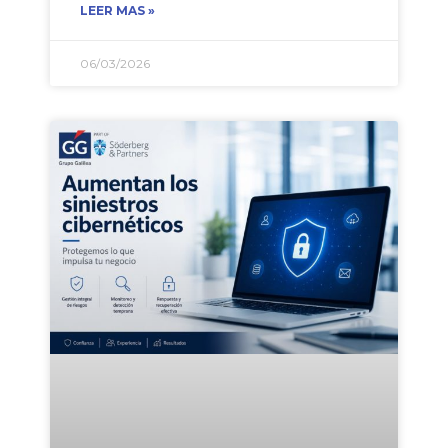
LEER MAS »
06/03/2026