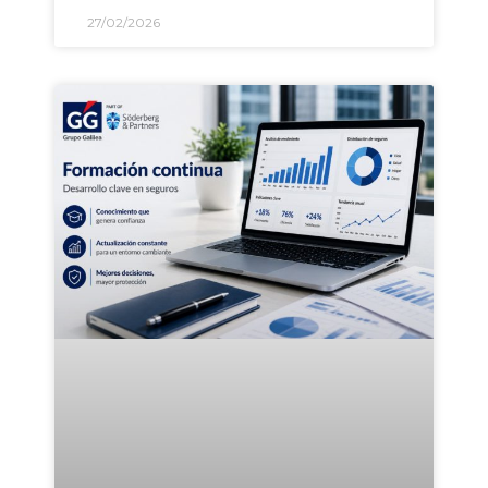
27/02/2026