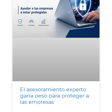
El asesoramiento experto
gana peso para proteger a
las empresas