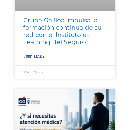
Grupo Galilea impulsa la
formación continua de su
red con el Instituto e-
Learning del Seguro
LEER MAS »
27/02/2026