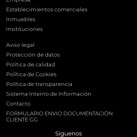
Establecimientos comerciales
Inmuebles
Insitituciones
Aviso legal
Protección de datos
Política de calidad
Política de Cookies
Política de transparencia
Sistema Interno de Información
Contacto
FORMULARIO ENVIO DOCUMENTACIÓN
CLIENTE GG
Síguenos