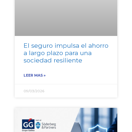
El seguro impulsa el ahorro
a largo plazo para una
sociedad resiliente
LEER MAS »
09/03/2026