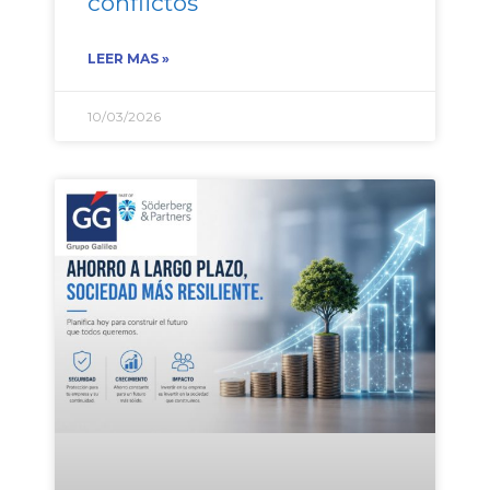
conflictos
LEER MAS »
10/03/2026