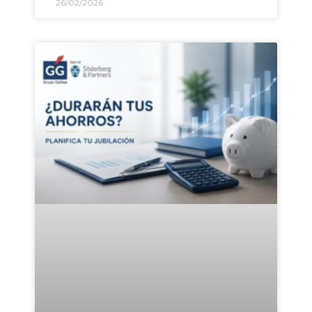
26/02/2026