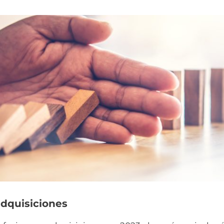
adquisiciones