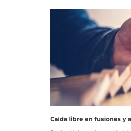
Caída libre en fusiones y 