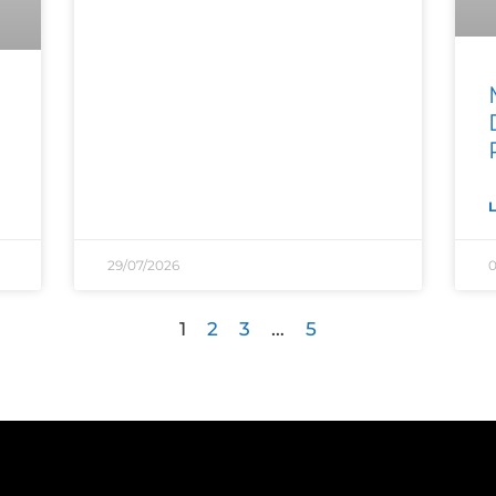
L
29/07/2026
0
1
2
3
…
5