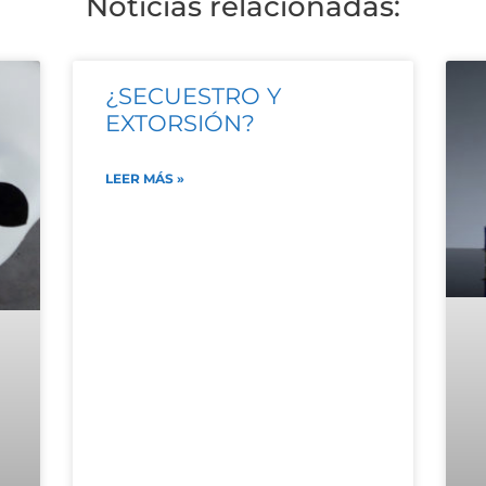
Noticias relacionadas:
¿SECUESTRO Y
EXTORSIÓN?
LEER MÁS »