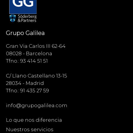
Grupo Galilea
Gran Via Carlos III 62-64
08028 - Barcelona
Tfno.: 93 414 51 51
C/ Llano Castellano 13-15
28034 - Madrid
Tfno.: 91 435 27 59
info@grupogalilea.com
Lo que nos diferencia
Nuestros servicios