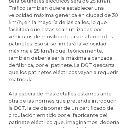
para patinetes eléctricos será de 25 km/h.
Tráfico también quiere establecer una
velocidad máxima genérica en ciudad de 30
km/h, en la mayoría de las calles, lo que
facilitará que estas sean utilizadas por
vehículos de movilidad personal como los
patinetes. Eso sí, se limitará la velocidad
máxima a 25 km/h que, teóricamente,
también debería ser la máxima alcanzada,
de fábrica, por el patinete. La DGT descarta
que los patinetes eléctricos vayan a requerir
matrícula.
A la espera de más detalles estamos ante
otra de las normas que pretende introducir
la DGT, la de disponer de un certificado de
circulación emitido por el fabricante del
patinete eléctrico que, imaginamos, debería