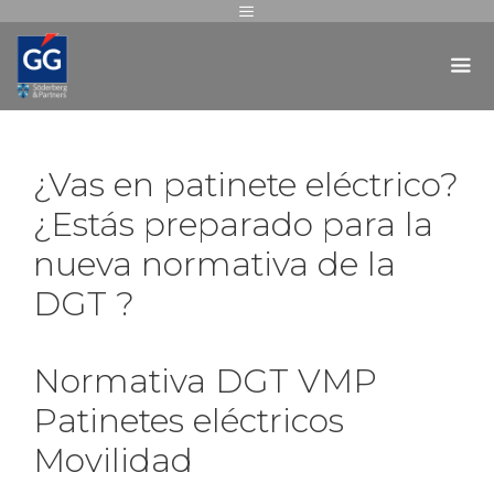
¿Vas en patinete eléctrico?
¿Estás preparado para la
nueva normativa de la
DGT ?
Normativa DGT VMP
Patinetes eléctricos
Movilidad