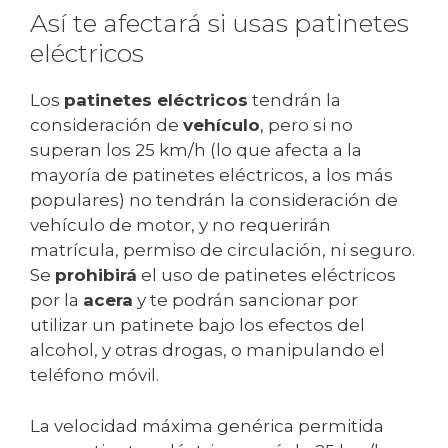
Así te afectará si usas patinetes
eléctricos
Los
patinetes eléctricos
tendrán la
consideración de
vehículo
, pero si no
superan los 25 km/h (lo que afecta a la
mayoría de patinetes eléctricos, a los más
populares) no tendrán la consideración de
vehículo de motor, y no requerirán
matrícula, permiso de circulación, ni seguro.
Se
prohibirá
el uso de patinetes eléctricos
por la
acera
y te podrán sancionar por
utilizar un patinete bajo los efectos del
alcohol, y otras drogas, o manipulando el
teléfono móvil.
La velocidad máxima genérica permitida