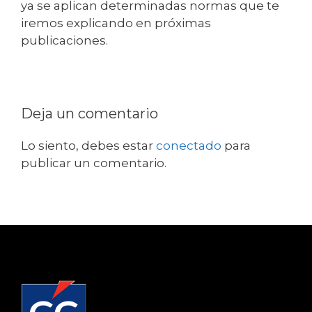
ya se aplican determinadas normas que te
iremos explicando en próximas
publicaciones.
Deja un comentario
Lo siento, debes estar
conectado
para
publicar un comentario.