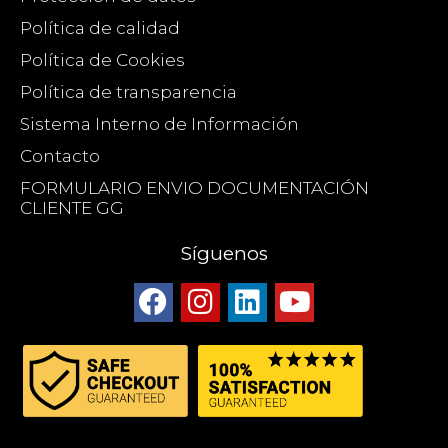
Política de calidad
Política de Cookies
Política de transparencia
Sistema Interno de Información
Contacto
FORMULARIO ENVIO DOCUMENTACIÓN
CLIENTE GG
Síguenos