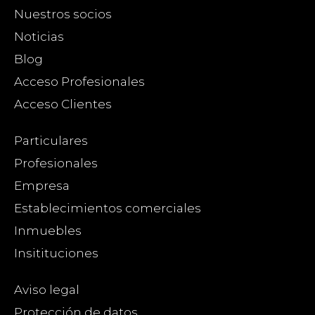
Nuestros socios
Noticias
Blog
Acceso Profesionales
Acceso Clientes
Particulares
Profesionales
Empresa
Establecimientos comerciales
Inmuebles
Insitituciones
Aviso legal
Protección de datos