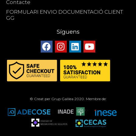
Contacte
FORMULARI ENVIO DOCUMENTACIÓ CLIENT
GG
Síguens
© Creat per Grup Galilea 2020. Membre de: