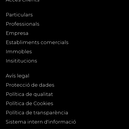
Particulars
Professionals
Empresa
Establiments comercials
Immobles
Insititucions
Avís legal
Protecció de dades
Política de qualitat
Política de Cookies
Política de transparència
Sistema intern d'informació