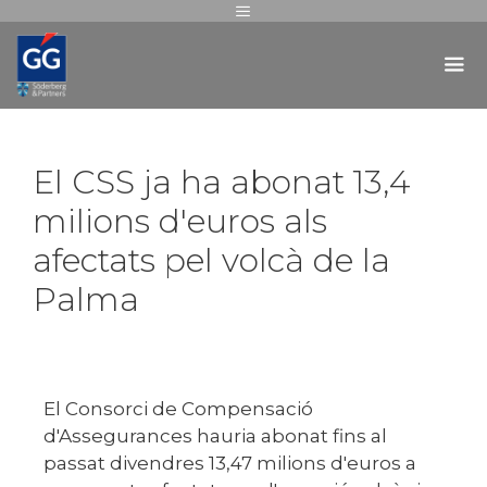
El CSS ja ha abonat 13,4
milions d'euros als
afectats pel volcà de la
Palma
El Consorci de Compensació
d'Assegurances hauria abonat fins al
passat divendres 13,47 milions d'euros a