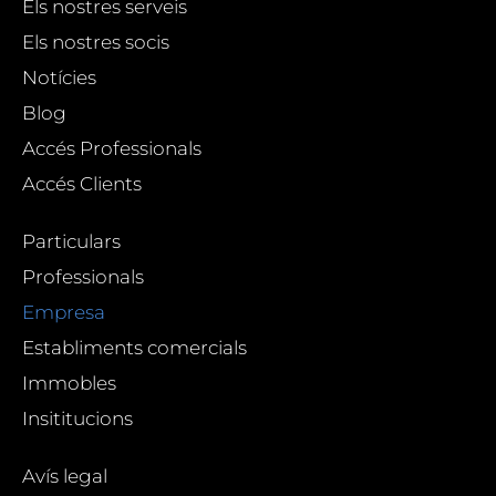
Els nostres serveis
Els nostres socis
Notícies
Blog
Accés Professionals
Accés Clients
Particulars
Professionals
Empresa
Establiments comercials
Immobles
Insititucions
Avís legal