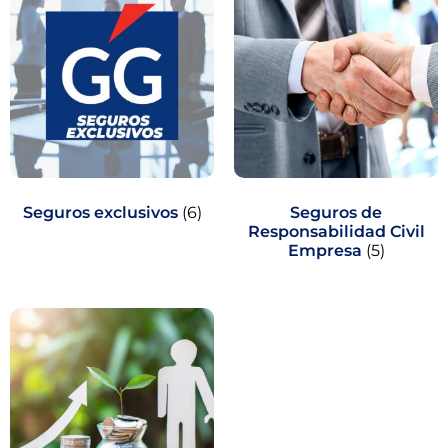
Seguros exclusivos
(6)
Seguros de
Responsabilidad Civil
Empresa
(5)