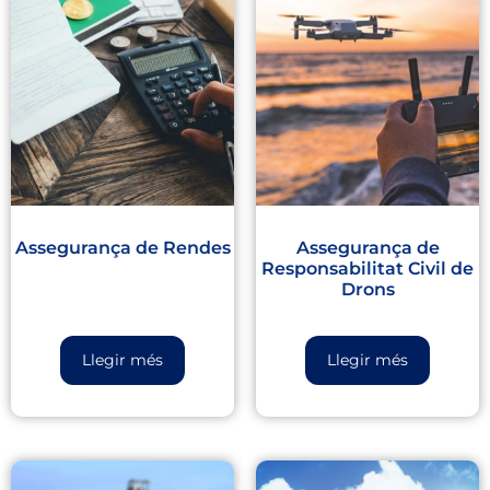
Assegurança de Rendes
Assegurança de
Responsabilitat Civil de
Drons
Llegir més
Llegir més