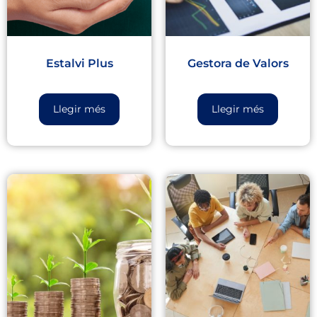
Estalvi Plus
Gestora de Valors
Llegir més
Llegir més