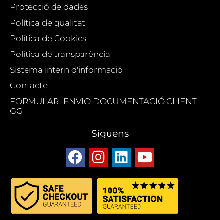
Protecció de dades
Política de qualitat
Política de Cookies
Política de transparència
Sistema intern d'informació
Contacte
FORMULARI ENVIO DOCUMENTACIÓ CLIENT
GG
Síguens