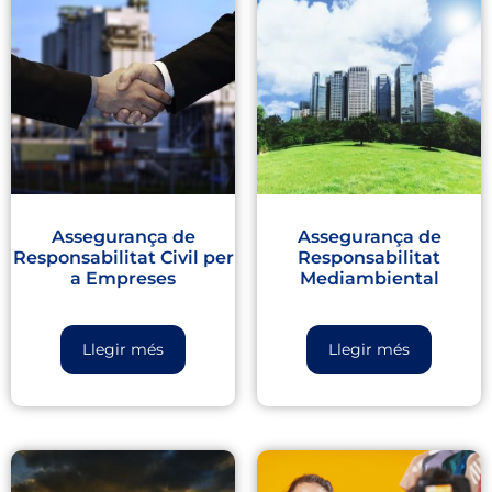
Assegurança de
Assegurança de
Responsabilitat Civil per
Responsabilitat
a Empreses
Mediambiental
Llegir més
Llegir més