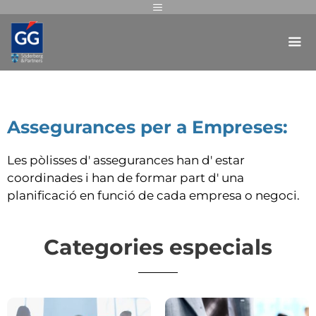
Assegurances per a Empreses:
Les pòlisses d' assegurances han d' estar
coordinades i han de formar part d' una
planificació en funció de cada empresa o negoci.
Categories especials