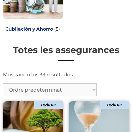
Jubilación y Ahorro
(5)
Totes les assegurances
Mostrando los 33 resultados
Exclusiu
Exclusiu