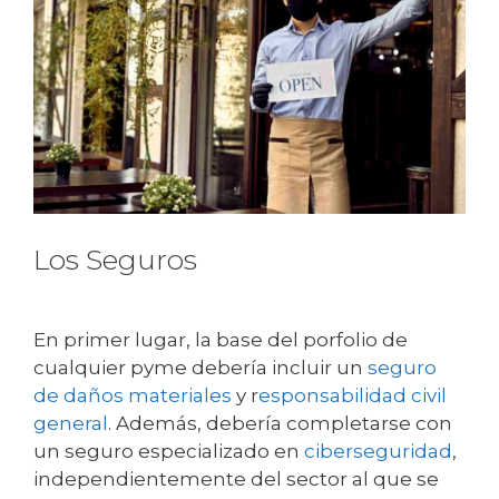
Los Seguros
En primer lugar, la base del porfolio de
cualquier pyme debería incluir un
seguro
de daños materiales
y r
esponsabilidad civil
general
. Además, debería completarse con
un seguro especializado en
ciberseguridad
,
independientemente del sector al que se