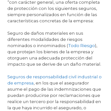
“con carácter general, una oferta completa
de protección con los siguientes seguros,
siempre personalizados en función de las
características concretas de la empresa:
Seguro de daños materiales en sus
diferentes modalidades de riesgos
nominados o innominados (
Todo Riesgo
),
que protejan los bienes de la empresa y
otorguen una adecuada protección del
impacto que se derive de un daño material.
Seguros de responsabilidad civil industrial o
de empresa
, en los que el asegurador
asume el pago de las indemnizaciones que
puedan producirse por reclamaciones que
realice un tercero por la responsabilidad en
la que haya incurrido el asegurado, o