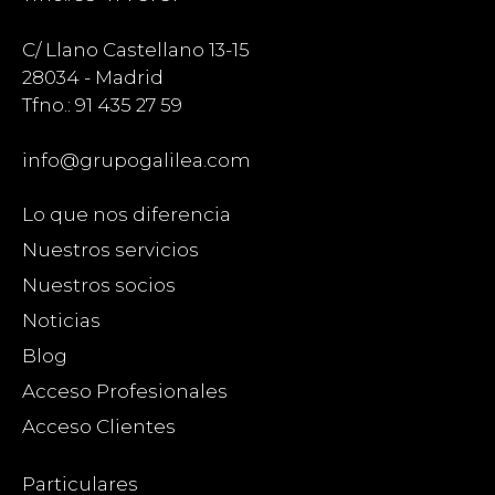
C/ Llano Castellano 13-15
28034 - Madrid
Tfno.: 91 435 27 59
info@grupogalilea.com
Lo que nos diferencia
Nuestros servicios
Nuestros socios
Noticias
Blog
Acceso Profesionales
Acceso Clientes
Particulares