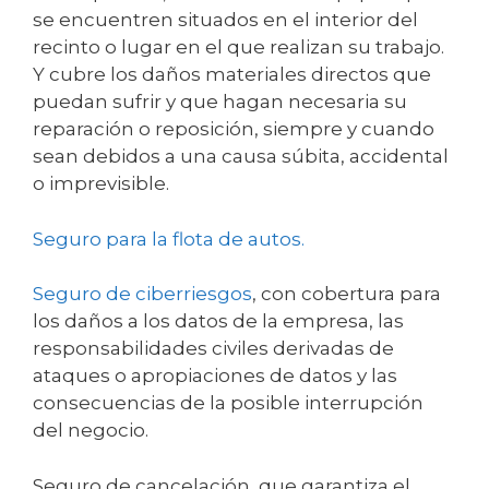
se encuentren situados en el interior del
recinto o lugar en el que realizan su trabajo.
Y cubre los daños materiales directos que
puedan sufrir y que hagan necesaria su
reparación o reposición, siempre y cuando
sean debidos a una causa súbita, accidental
o imprevisible.
Seguro para la flota de autos.
Seguro de ciberriesgos
, con cobertura para
los daños a los datos de la empresa, las
responsabilidades civiles derivadas de
ataques o apropiaciones de datos y las
consecuencias de la posible interrupción
del negocio.
Seguro de cancelación, que garantiza el