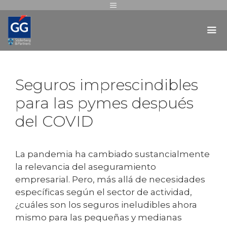
Seguros imprescindibles
para las pymes después
del COVID
La pandemia ha cambiado sustancialmente
la relevancia del aseguramiento
empresarial. Pero, más allá de necesidades
específicas según el sector de actividad,
¿cuáles son los seguros ineludibles ahora
mismo para las pequeñas y medianas