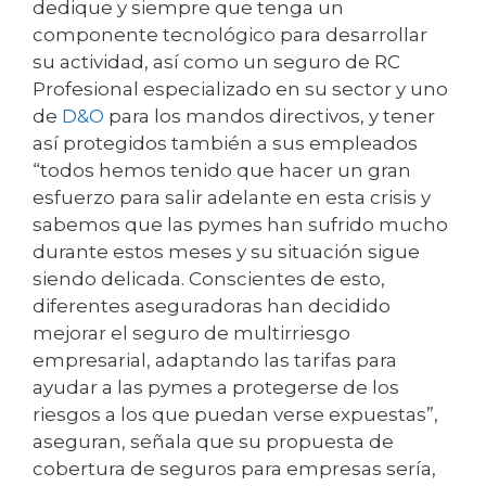
dedique y siempre que tenga un
componente tecnológico para desarrollar
su actividad, así como un seguro de RC
Profesional especializado en su sector y uno
de
D&O
para los mandos directivos, y tener
así protegidos también a sus empleados
“todos hemos tenido que hacer un gran
esfuerzo para salir adelante en esta crisis y
sabemos que las pymes han sufrido mucho
durante estos meses y su situación sigue
siendo delicada. Conscientes de esto,
diferentes aseguradoras han decidido
mejorar el seguro de multirriesgo
empresarial, adaptando las tarifas para
ayudar a las pymes a protegerse de los
riesgos a los que puedan verse expuestas”,
aseguran, señala que su propuesta de
cobertura de seguros para empresas sería,