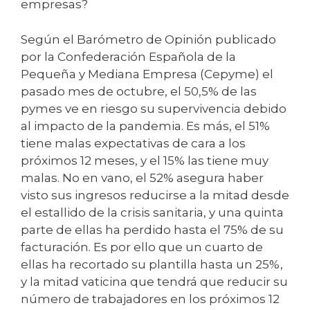
empresas?
Según el Barómetro de Opinión publicado
por la Confederación Española de la
Pequeña y Mediana Empresa (Cepyme) el
pasado mes de octubre, el 50,5% de las
pymes ve en riesgo su supervivencia debido
al impacto de la pandemia. Es más, el 51%
tiene malas expectativas de cara a los
próximos 12 meses, y el 15% las tiene muy
malas. No en vano, el 52% asegura haber
visto sus ingresos reducirse a la mitad desde
el estallido de la crisis sanitaria, y una quinta
parte de ellas ha perdido hasta el 75% de su
facturación. Es por ello que un cuarto de
ellas ha recortado su plantilla hasta un 25%,
y la mitad vaticina que tendrá que reducir su
número de trabajadores en los próximos 12