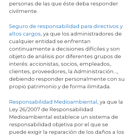
personas de las que éste deba responder
civilmente.
Seguro de responsabilidad para directivos y
altos cargos
, ya que los administradores de
cualquier entidad se enfrentan
continuamente a decisiones difíciles y son
objeto de análisis por diferentes grupos de
interés: accionistas, socios, empleados,
clientes, proveedores, la Administración…,
debiendo responder personalmente con su
propio patrimonio y de forma ilimitada.
Responsabilidad Medioambiental
, ya que la
Ley 26/2007 de Responsabilidad
Medioambiental establece un sistema de
responsabilidad objetiva por el que se
puede exigir la reparación de los daños a los