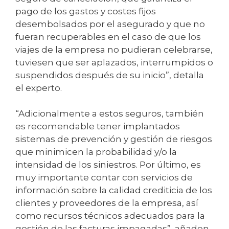
pago de los gastos y costes fijos
desembolsados por el asegurado y que no
fueran recuperables en el caso de que los
viajes de la empresa no pudieran celebrarse,
tuviesen que ser aplazados, interrumpidos o
suspendidos después de su inicio”, detalla
el experto.
“Adicionalmente a estos seguros, también
es recomendable tener implantados
sistemas de prevención y gestión de riesgos
que minimicen la probabilidad y/o la
intensidad de los siniestros. Por último, es
muy importante contar con servicios de
información sobre la calidad crediticia de los
clientes y proveedores de la empresa, así
como recursos técnicos adecuados para la
gestión de las facturas impagadas”, añaden.