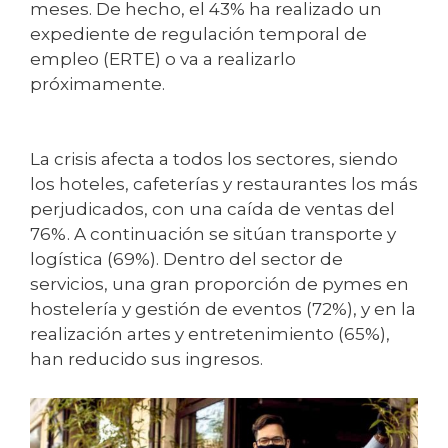
meses. De hecho, el 43% ha realizado un
expediente de regulación temporal de
empleo (ERTE) o va a realizarlo
próximamente.
La crisis afecta a todos los sectores, siendo
los hoteles, cafeterías y restaurantes los más
perjudicados, con una caída de ventas del
76%. A continuación se sitúan transporte y
logística (69%). Dentro del sector de
servicios, una gran proporción de pymes en
hostelería y gestión de eventos (72%), y en la
realización artes y entretenimiento (65%),
han reducido sus ingresos.