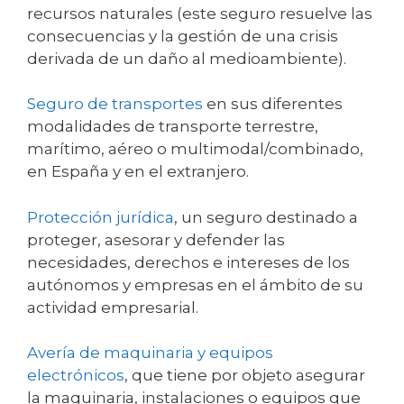
recursos naturales (este seguro resuelve las
consecuencias y la gestión de una crisis
derivada de un daño al medioambiente).
Seguro de transportes
en sus diferentes
modalidades de transporte terrestre,
marítimo, aéreo o multimodal/combinado,
en España y en el extranjero.
Protección jurídica
, un seguro destinado a
proteger, asesorar y defender las
necesidades, derechos e intereses de los
autónomos y empresas en el ámbito de su
actividad empresarial.
Avería de maquinaria y equipos
electrónicos
, que tiene por objeto asegurar
la maquinaria, instalaciones o equipos que