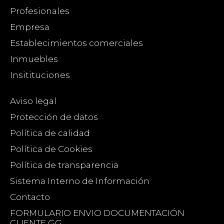
Profesionales
Empresa
Establecimientos comerciales
Inmuebles
Insitituciones
Aviso legal
Protección de datos
Política de calidad
Política de Cookies
Política de transparencia
Sistema Interno de Información
Contacto
FORMULARIO ENVIO DOCUMENTACIÓN
CLIENTE GG