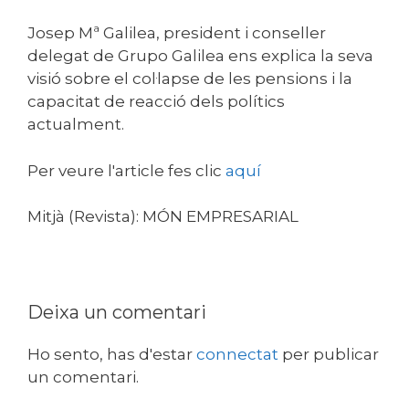
Josep Mª Galilea, president i conseller
delegat de Grupo Galilea ens explica la seva
visió sobre el col·lapse de les pensions i la
capacitat de reacció dels polítics
actualment.
Per veure l'article fes clic
aquí
Mitjà (Revista): MÓN EMPRESARIAL
Deixa un comentari
Ho sento, has d'estar
connectat
per publicar
un comentari.