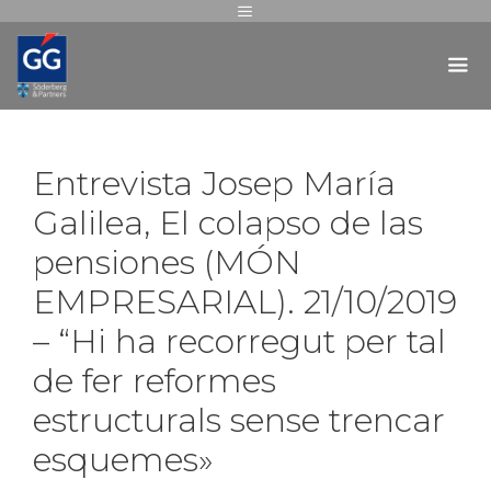
Entrevista Josep María
Galilea, El colapso de las
pensiones (MÓN
EMPRESARIAL). 21/10/2019
– “Hi ha recorregut per tal
de fer reformes
estructurals sense trencar
esquemes»