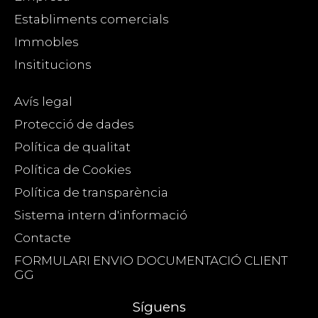
Establiments comercials
Immobles
Insititucions
Avís legal
Protecció de dades
Política de qualitat
Política de Cookies
Política de transparència
Sistema intern d'informació
Contacte
FORMULARI ENVIO DOCUMENTACIÓ CLIENT
GG
Síguens