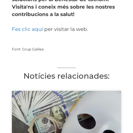
Visita'ns i coneix més sobre les nostres
contribucions a la salut!
Fes clic aquí
per visitar la web.
Font: Grup Galilea
Notícies relacionades: