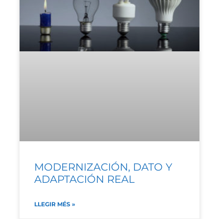
MODERNIZACIÓN, DATO Y
ADAPTACIÓN REAL
LLEGIR MÉS »