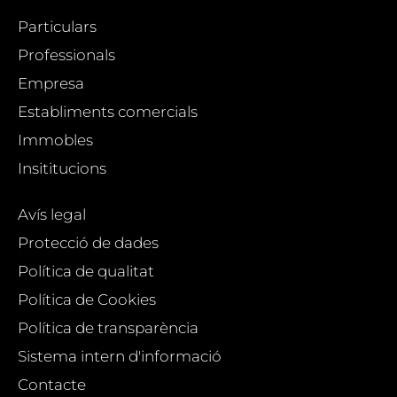
Particulars
Professionals
Empresa
Establiments comercials
Immobles
Insititucions
Avís legal
Protecció de dades
Política de qualitat
Política de Cookies
Política de transparència
Sistema intern d'informació
Contacte